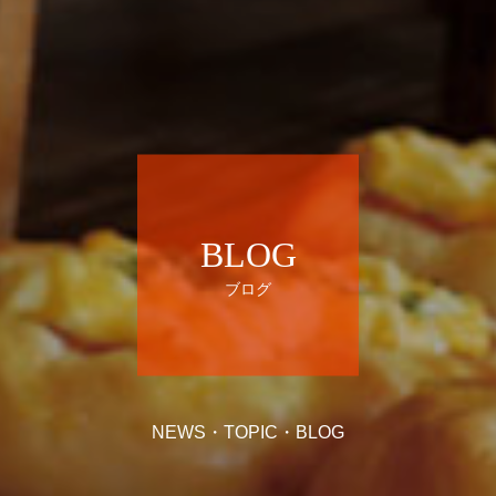
BLOG
ブログ
NEWS・TOPIC・BLOG