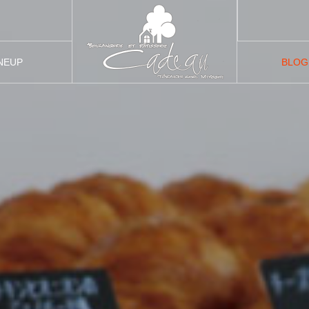
NEUP
BLOG
品紹介