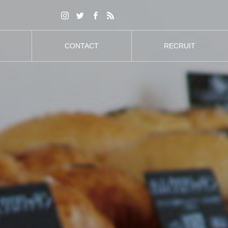
CONTACT
RECRUIT
お問合せ
採用情報