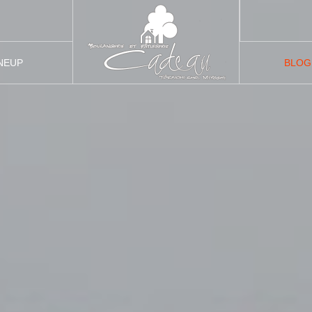
NEUP
BLOG
品紹介