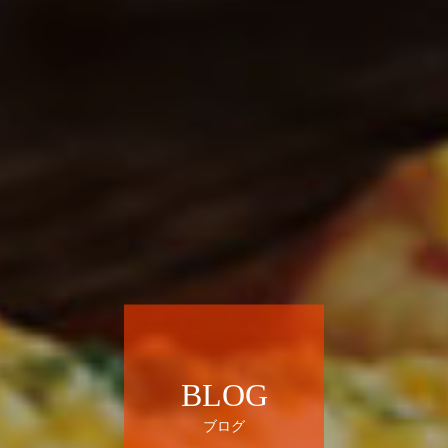
BLOG
ブログ