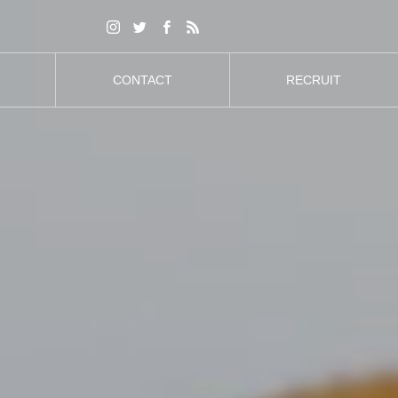
CONTACT
RECRUIT
お問合せ
採用情報