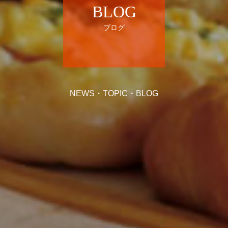
BLOG
ブログ
NEWS・TOPIC・BLOG