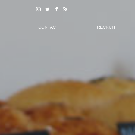
CONTACT
RECRUIT
お問合せ
採用情報