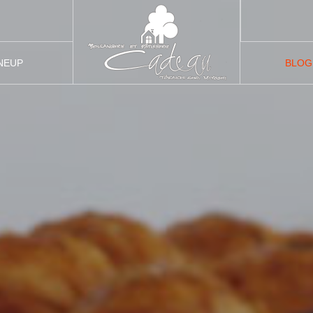
NEUP
BLOG
品紹介