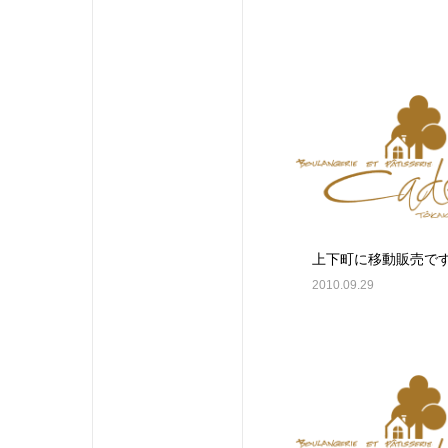
上下町に移動販売で
2010.09.29