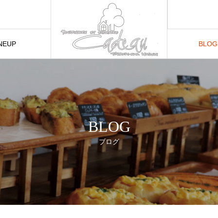
NEUP
BLOG
品紹介
BLOG
ブログ