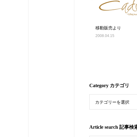
移動販売より
2008.04.15
Category カテゴリ
カテゴリーを選択
Article search 記事検