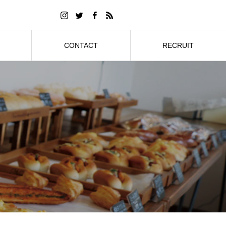
CONTACT
RECRUIT
お問合せ
採用情報