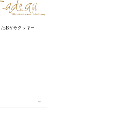
ったおからクッキー