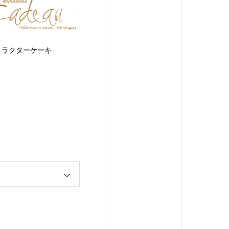
ャラクターケーキ