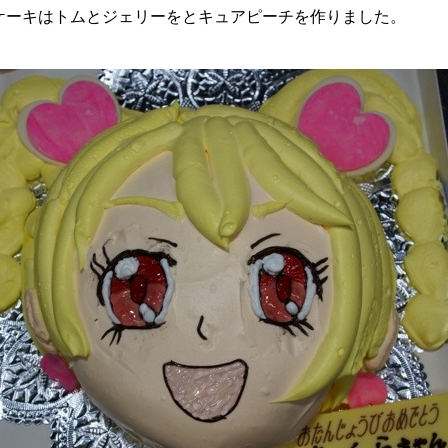
ケーキはトムとジェリーをとキュアピーチを作りました。