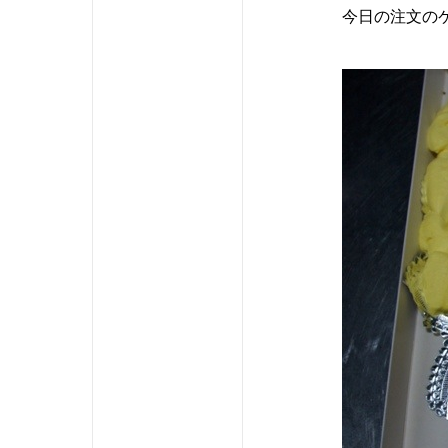
今日の注文の