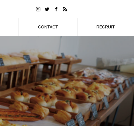
CONTACT
RECRUIT
お問合せ
採用情報