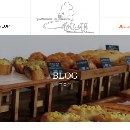
NEUP
BLOG
品紹介
BLOG
ブログ