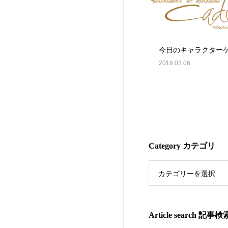
今日のキャラクター
2016.03.06
Category カテゴリ
カテゴリーを選択
Article search 記事検