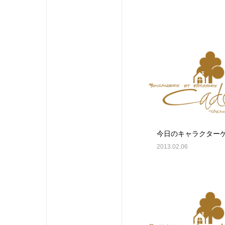
今日のキャラクター
2013.02.06